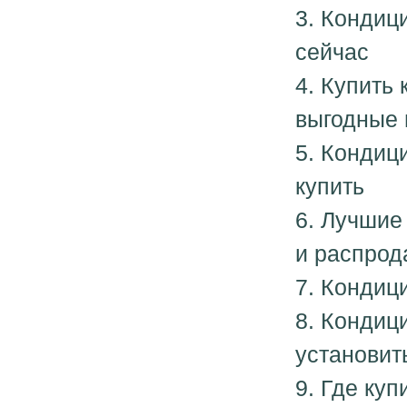
3. Кондиц
сейчас
4. Купить
выгодные
5. Кондиц
купить
6. Лучшие
и распрод
7. Кондиц
8. Кондици
установит
9. Где куп