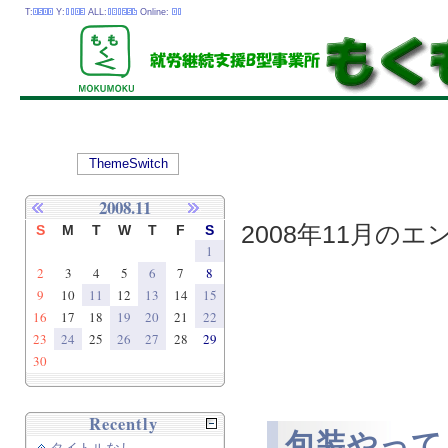
T:
Y:
ALL:
Online:
ThemeSwitch
2008.11
2008年11月のエン
S
M
T
W
T
F
S
1
2
3
4
5
6
7
8
9
10
11
12
13
14
15
16
17
18
19
20
21
22
23
24
25
26
27
28
29
30
Recently
包装やって