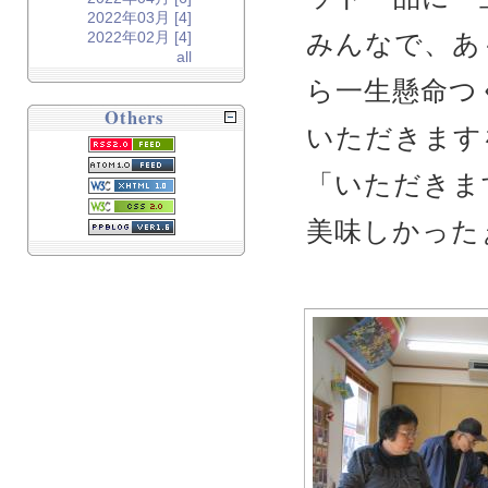
2022年03月 [4]
みんなで、あ
2022年02月 [4]
all
ら一生懸命つ
Others
いただきます
「いただきま
美味しかった