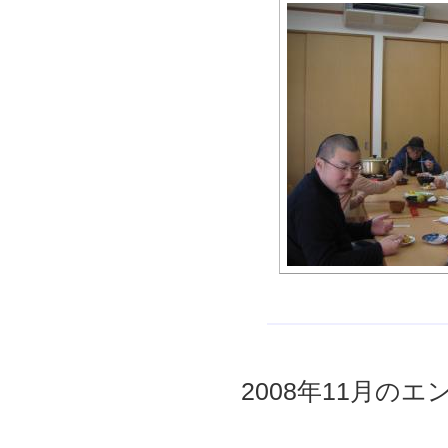
2008年11月のエン