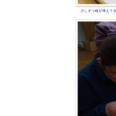
少しずつ桜が増えて