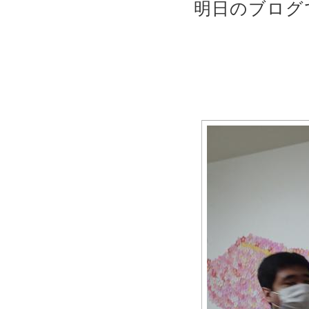
明日のブログ