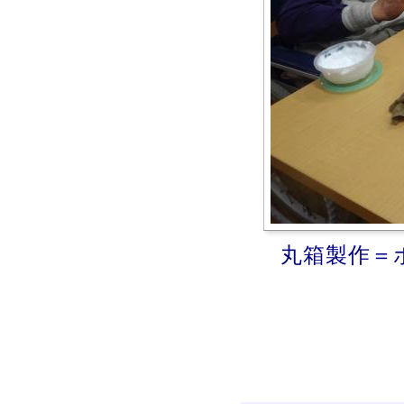
丸箱製作＝