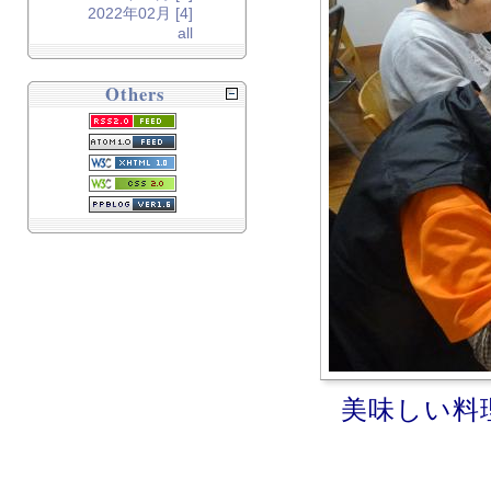
2022年02月 [4]
all
Others
美味しい料