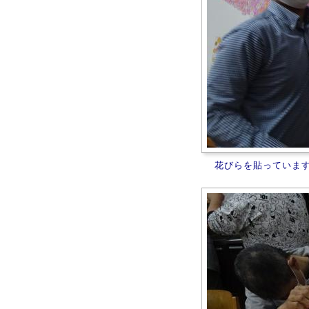
花びらを貼っていま