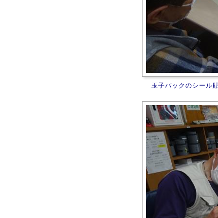
玉子パックのシール貼