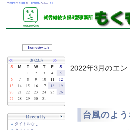
T:
Y:
ALL:
Online:
ThemeSwitch
2022.3
2022年3月のエント
S
M
T
W
T
F
S
1
2
3
4
5
6
7
8
9
10
11
12
13
14
15
16
17
18
19
20
21
22
23
24
25
26
27
28
29
30
31
台風のよう
Recently
タイトルなし