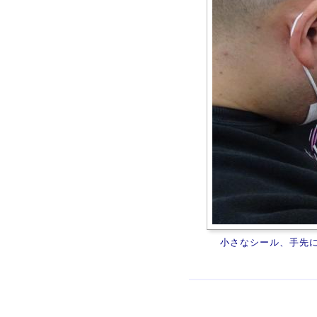
小さなシール、手先