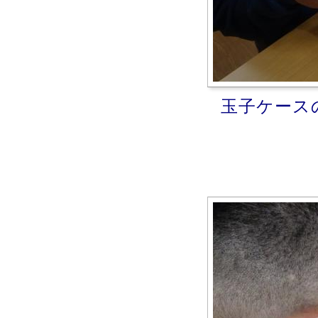
玉子ケース