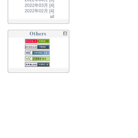
2022年03月 [4]
2022年02月 [4]
all
Others