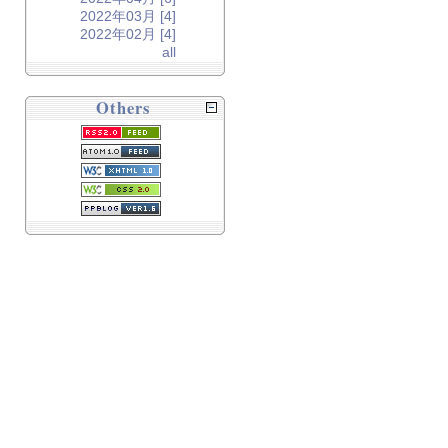
2022年03月 [4]
2022年02月 [4]
all
Others